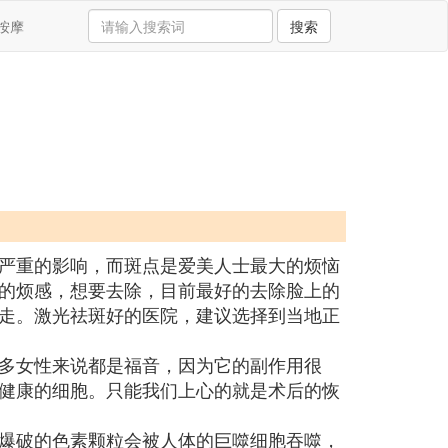
按摩
搜索
严重的影响，而斑点是爱美人士最大的烦恼
的烦感，想要去除，目前最好的去除脸上的
走。激光祛斑好的医院，建议选择到当地正
多女性来说都是福音，因为它的副作用很
健康的细胞。只能我们上心的就是术后的恢
爆破的色素颗粒会被人体的巨噬细胞吞噬，