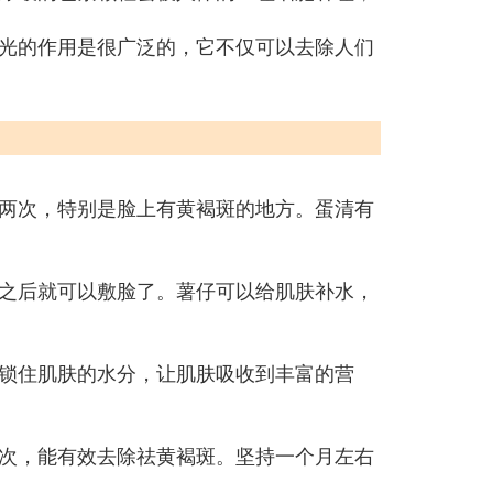
光的作用是很广泛的，它不仅可以去除人们
两次，特别是脸上有黄褐斑的地方。蛋清有
之后就可以敷脸了。薯仔可以给肌肤补水，
锁住肌肤的水分，让肌肤吸收到丰富的营
次，能有效去除祛黄褐斑。坚持一个月左右