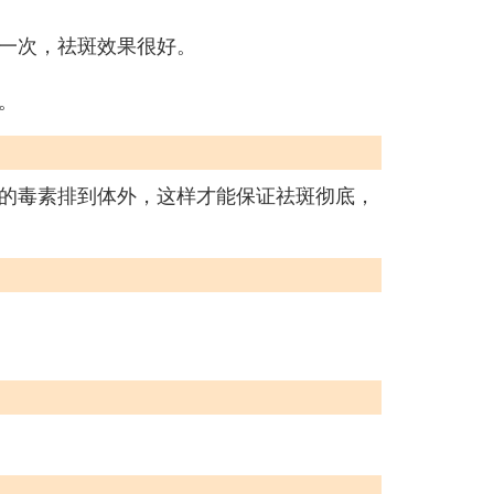
一次，祛斑效果很好。
。
的毒素排到体外，这样才能保证祛斑彻底，