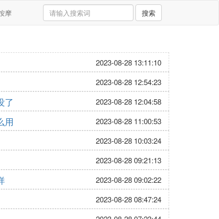
按摩
搜索
2023-08-28 13:11:10
2023-08-28 12:54:23
没了
2023-08-28 12:04:58
么用
2023-08-28 11:00:53
2023-08-28 10:03:24
2023-08-28 09:21:13
样
2023-08-28 09:02:22
2023-08-28 08:47:24
2023-08-28 07:23:44