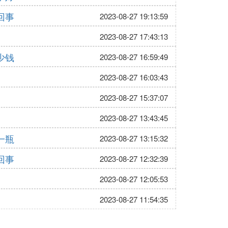
回事
2023-08-27 19:13:59
2023-08-27 17:43:13
少钱
2023-08-27 16:59:49
2023-08-27 16:03:43
2023-08-27 15:37:07
2023-08-27 13:43:45
一瓶
2023-08-27 13:15:32
回事
2023-08-27 12:32:39
2023-08-27 12:05:53
2023-08-27 11:54:35