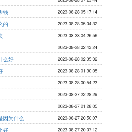
少钱
2023-08-28 05:17:14
么的
2023-08-28 05:04:32
次
2023-08-28 04:26:56
2023-08-28 02:43:24
什么好
2023-08-28 02:35:32
好
2023-08-28 01:30:05
2023-08-28 00:54:23
2023-08-27 22:28:29
2023-08-27 21:28:05
是因为什么
2023-08-27 20:50:07
个好
2023-08-27 20:07:12