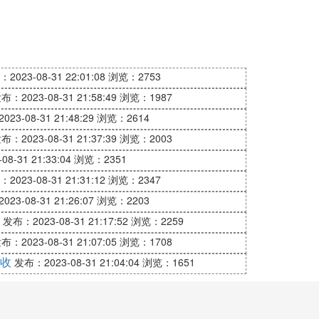
2023-08-31 22:01:08
浏览：2753
布：2023-08-31 21:58:49
浏览：1987
23-08-31 21:48:29
浏览：2614
布：2023-08-31 21:37:39
浏览：2003
8-31 21:33:04
浏览：2351
2023-08-31 21:31:12
浏览：2347
23-08-31 21:26:07
浏览：2203
发布：2023-08-31 21:17:52
浏览：2259
布：2023-08-31 21:07:05
浏览：1708
收
发布：2023-08-31 21:04:04
浏览：1651