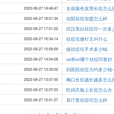
女孩脸色发黑长痘怎么
2023-08-27 19:48:47
信阳祛痘加盟怎么样
2023-08-27 18:51:34
武汉美白祛痘印一次多
2023-08-27 17:01:22
祛痘坑微针又叫什么
2023-08-27 16:34:14
做祛痘坑手术多少钱
2023-08-27 15:59:59
ve和vc哪个祛痘印更好
2023-08-27 14:04:08
到医院祛痘大约多少钱
2023-08-27 13:35:02
胸口长痘越长越多怎么
2023-08-27 13:07:00
吃鸡爪脸上长痘怎么办
2023-08-27 12:07:23
喜疗复祛痘印怎么样
2023-08-27 12:01:27