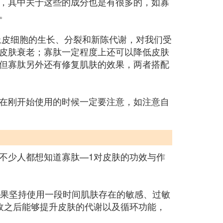
，其中关于这些的成分也是有很多的，如寡
。
上皮细胞的生长、分裂和新陈代谢，对我们受
皮肤衰老；寡肽一定程度上还可以降低皮肤
但寡肽另外还有修复肌肤的效果，两者搭配
在刚开始使用的时候一定要注意，如注意自
不少人都想知道寡肽—1对皮肤的功效与作
如果坚持使用一段时间肌肤存在的敏感、过敏
收之后能够提升皮肤的代谢以及循环功能，