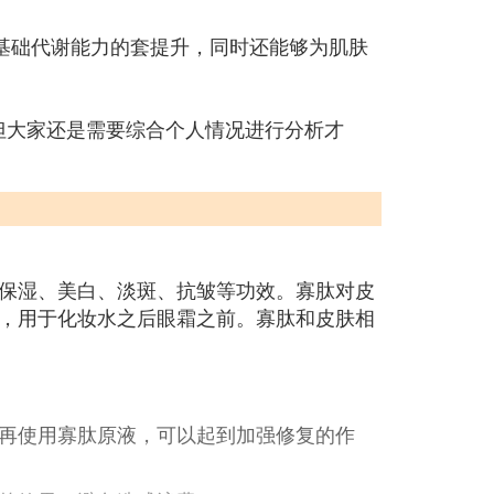
肤基础代谢能力的套提升，同时还能够为肌肤
但大家还是需要综合个人情况进行分析才
保湿、美白、淡斑、抗皱等功效。寡肽对皮
，用于化妆水之后眼霜之前。寡肽和皮肤相
再使用寡肽原液，可以起到加强修复的作