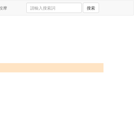
按摩
搜索