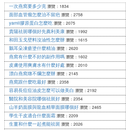
4. 精油開背後注意事項禁忌
一次燕窩要多少克
瀏覽：1834
面部血管瘤怎麼治不留疤
瀏覽：2758
精油開背後注意事項禁忌
yamii膠原蛋白怎麼吃
瀏覽：2075
精油開背後注意事項禁忌，現在生活壓力大，我們可
貴陽祛斑哪個好先薦利美康
瀏覽：1992
以在閑暇時間進行一定的美容護膚，精油開背就是一
和田玉戈壁料沒油性怎麼辦
瀏覽：1615
種很好的方法，下面大家一起來看看精油開背後注意
鵝耳朵凍瘡塗什麼精油
瀏覽：2620
事項禁忌與什麼吧。
燕窩有什麼不好的副作用嗎
瀏覽：1602
精油開背後注意事項禁忌1
皮膚使用爽膚水有什麼好處
瀏覽：2010
精油開背有什麼忌諱
漂白燕窩燉不爛怎麼辦
瀏覽：2145
1、開身後24鍾頭內不必冼澡和喝涼水。精油開背後
燕窩跟什麼吃最好
瀏覽：2358
皮膚毛孔都被打開了，這個時候人體已經往外身體排
容易長痘痘油皮怎麼可以做美白
瀏覽：2192
毒緩解壓力，喝涼水冼澡會讓冷氣和病菌再次進入體
醫院和美容院哪個祛斑好
瀏覽：2354
內，非常容易造成發燒感冒。
山羊奶面膜與龍血精華面膜哪個好
瀏覽：2465
2、孕婦和女性生理期不可以按，開背較大的作用便
學生干皮適合什麼面霜
瀏覽：2209
是活血化瘀，孕婦和女性生理期做這一很危險。
生薑和什麼一起煮能祛斑
瀏覽：2026