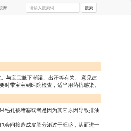
按摩
搜索
。与宝宝腋下潮湿、出汗等有关。 意见建
要时带宝宝到医院检查，适当用药抗感染。
果毛孔被堵塞或者是因为其它原因导致排油
也会间接造成皮脂分泌过于旺盛，从而进一