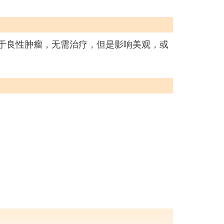
属于良性肿瘤，无需治疗，但是影响美观，或