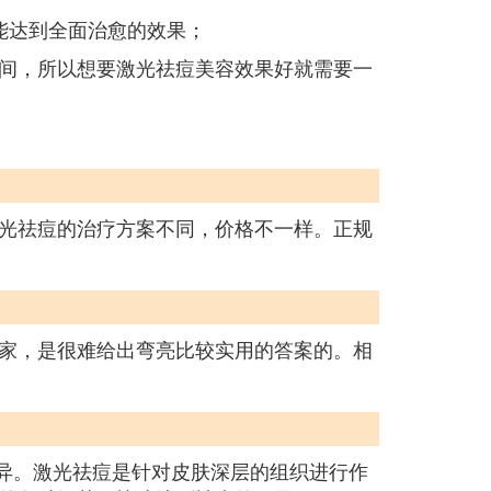
能达到全面治愈的效果；
间，所以想要激光祛痘美容效果好就需要一
光祛痘的治疗方案不同，价格不一样。正规
家，是很难给出弯亮比较实用的答案的。相
差异。激光祛痘是针对皮肤深层的组织进行作